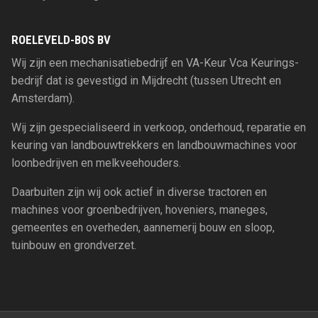
ROELEVELD-BOS BV
Wij zijn een mechanisatiebedrijf en VA-Keur Vca Keurings-
bedrijf dat is gevestigd in Mijdrecht (tussen Utrecht en
Amsterdam).
Wij zijn gespecialiseerd in verkoop, onderhoud, reparatie en
keuring van landbouwtrekkers en landbouwmachines voor
loonbedrijven en melkveehouders.
Daarbuiten zijn wij ook actief in diverse tractoren en
machines voor groenbedrijven, hoveniers, maneges,
gemeentes en overheden, aannemerij bouw en sloop,
tuinbouw en grondverzet.