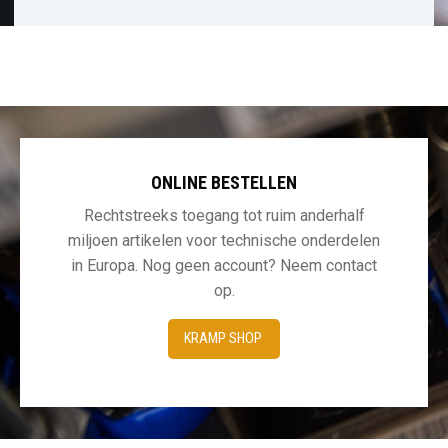
ONLINE BESTELLEN
Rechtstreeks toegang tot ruim anderhalf
miljoen artikelen voor technische onderdelen
in Europa. Nog geen account? Neem contact
op.
KRAMP SHOP