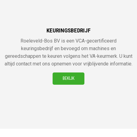
KEURINGSBEDRIJF
Roeleveld-Bos BV is een VCA-gecertificeerd
keuringsbedrijf en bevoegd om machines en
gereedschappen te keuren volgens het VA-keurmerk. U kunt
altijd contact met ons opnemen voor vrijblijvende informatie.
BEKIJK