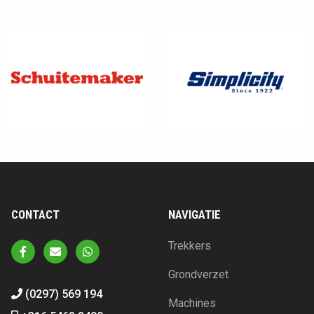
CONTACT
NAVIGATIE
Trekkers
Grondverzet
(0297) 569 194
Machines