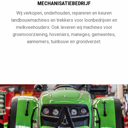
MECHANISATIEBEDRIJF
Wij verkopen, onderhouden, repareren en keuren
landbouwmachines en trekkers voor loonbedrijven en
melkveehouders. Ook leveren wij machines voor
groenvoorziening, hoveniers, maneges, gemeentes,
aannemers, tuinbouw en grondverzet.