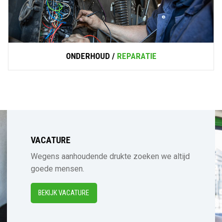
ONDERHOUD /
REPARATIE
VACATURE
Wegens aanhoudende drukte zoeken we altijd
goede mensen.
BEKIJK VACATURE