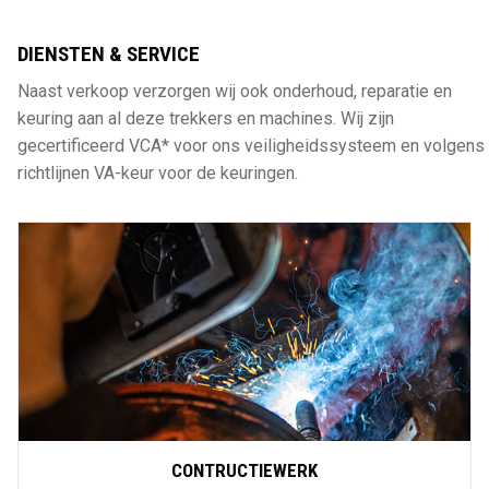
DIENSTEN & SERVICE
Naast verkoop verzorgen wij ook onderhoud, reparatie en
keuring aan al deze trekkers en machines. Wij zijn
gecertificeerd VCA* voor ons veiligheidssysteem en volgens
richtlijnen VA-keur voor de keuringen.
CONTRUCTIEWERK