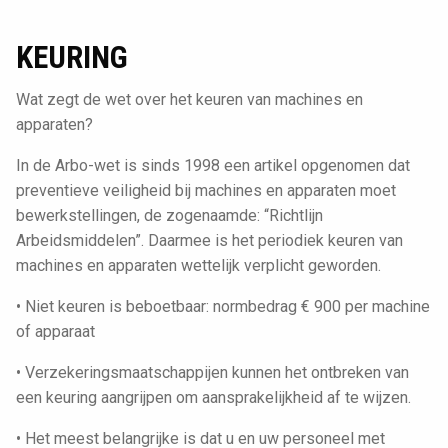
KEURING
Wat zegt de wet over het keuren van machines en
apparaten?
In de Arbo-wet is sinds 1998 een artikel opgenomen dat
preventieve veiligheid bij machines en apparaten moet
bewerkstellingen, de zogenaamde: “Richtlijn
Arbeidsmiddelen”. Daarmee is het periodiek keuren van
machines en apparaten wettelijk verplicht geworden.
• Niet keuren is beboetbaar: normbedrag € 900 per machine
of apparaat
• Verzekeringsmaatschappijen kunnen het ontbreken van
een keuring aangrijpen om aansprakelijkheid af te wijzen.
• Het meest belangrijke is dat u en uw personeel met