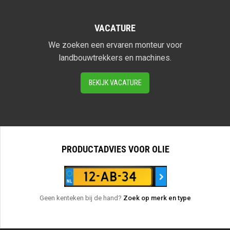
VACATURE
We zoeken een ervaren monteur voor
landbouwtrekkers en machines.
BEKIJK VACATURE
PRODUCTADVIES VOOR OLIE
Geen kenteken bij de hand?
Zoek op merk en type