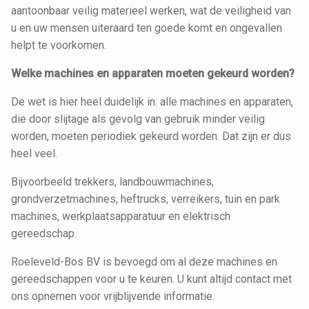
aantoonbaar veilig materieel werken, wat de veiligheid van
u en uw mensen uiteraard ten goede komt en ongevallen
helpt te voorkomen.
Welke machines en apparaten moeten gekeurd worden?
De wet is hier heel duidelijk in: alle machines en apparaten,
die door slijtage als gevolg van gebruik minder veilig
worden, moeten periodiek gekeurd worden. Dat zijn er dus
heel veel.
Bijvoorbeeld trekkers, landbouwmachines,
grondverzetmachines, heftrucks, verreikers, tuin en park
machines, werkplaatsapparatuur en elektrisch
gereedschap.
Roeleveld-Bos BV is bevoegd om al deze machines en
gereedschappen voor u te keuren. U kunt altijd contact met
ons opnemen voor vrijblijvende informatie.