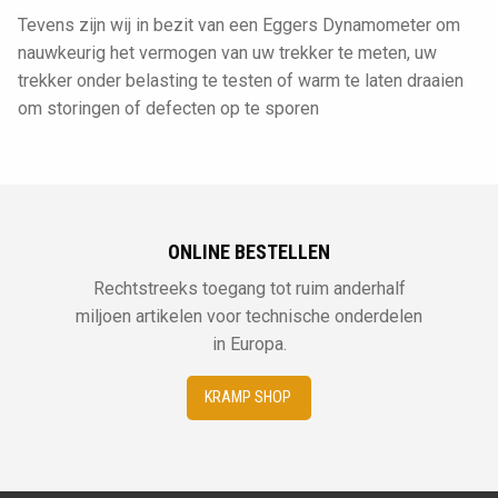
Tevens zijn wij in bezit van een Eggers Dynamometer om
nauwkeurig het vermogen van uw trekker te meten, uw
trekker onder belasting te testen of warm te laten draaien
om storingen of defecten op te sporen
ONLINE BESTELLEN
Rechtstreeks toegang tot ruim anderhalf
miljoen artikelen voor technische onderdelen
in Europa.
KRAMP SHOP