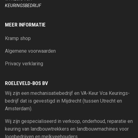
KEURINGSBEDRIJF
MEER INFORMATIE
Kramp shop
Algemene voorwaarden
Privacy verklaring
ROELEVELD-BOS BV
Wij zijn een mechanisatiebedrijf en VA-Keur Vca Keurings-
bedrijf dat is gevestigd in Mijdrecht (tussen Utrecht en
Amsterdam).
Wij zijn gespecialiseerd in verkoop, onderhoud, reparatie en
keuring van landbouwtrekkers en landbouwmachines voor
loonbedrijven en melkveehouders.