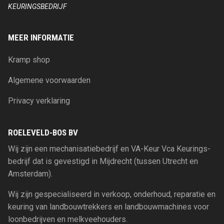
KEURINGSBEDRIJF
MEER INFORMATIE
Kramp shop
Algemene voorwaarden
Privacy verklaring
ROELEVELD-BOS BV
Wij zijn een mechanisatiebedrijf en VA-Keur Vca Keurings-
bedrijf dat is gevestigd in Mijdrecht (tussen Utrecht en
Amsterdam).
Wij zijn gespecialiseerd in verkoop, onderhoud, reparatie en
keuring van landbouwtrekkers en landbouwmachines voor
loonbedrijven en melkveehouders.