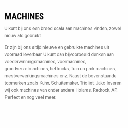
MACHINES
U kunt bij ons een breed scala aan machines vinden, zowel
nieuw als gebruikt.
Er zijn bij ons altijd nieuwe en gebruikte machines uit
voorraad leverbaar. U kunt dan bijvoorbeeld denken aan
voederwinningsmachines, voermachines,
grondverzetmachines, heftrucks, Tuin en park machines,
mestverwerkingsmachines enz. Naast de bovenstaande
topmerken zoals Kuhn, Schuitemaker, Trioliet, Jako leveren
wij ook machines van onder andere Holaras, Redrock, AP,
Perfect en nog veel meer.