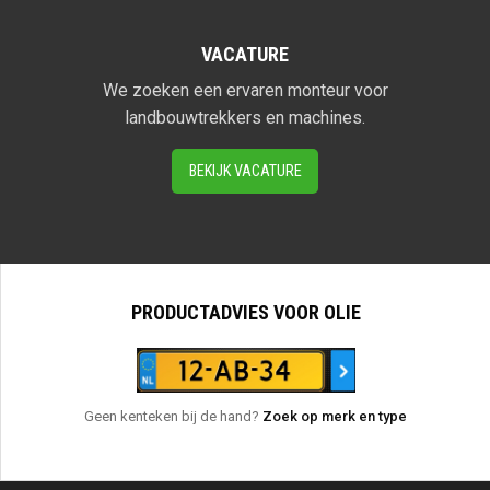
VACATURE
We zoeken een ervaren monteur voor
landbouwtrekkers en machines.
BEKIJK VACATURE
PRODUCTADVIES VOOR OLIE
Geen kenteken bij de hand?
Zoek op merk en type