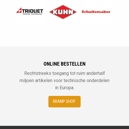
ONLINE BESTELLEN
Rechtstreeks toegang tot ruim anderhalf
miljoen artikelen voor technische onderdelen
in Europa.
KRAMP SHOP